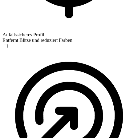
Anfallssicheres Profil
Entfernt Blitze und reduziert Farben