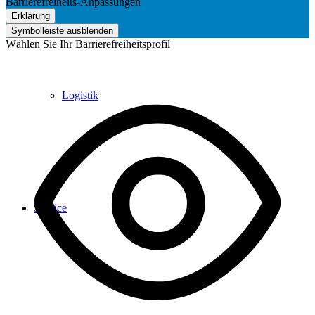
Barrierefreiheits-Anpassungen
Erklärung
Symbolleiste ausblenden
Wählen Sie Ihr Barrierefreiheitsprofil
Logistik
Service