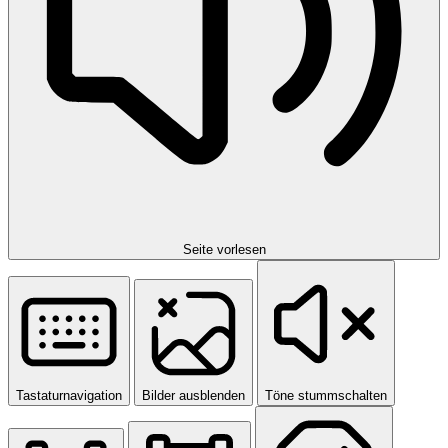
Seite vorlesen
Tastaturnavigation
Bilder ausblenden
Töne stummschalten