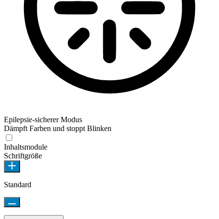
Epilepsie-sicherer Modus
Dämpft Farben und stoppt Blinken
Inhaltsmodule
Schriftgröße
Standard