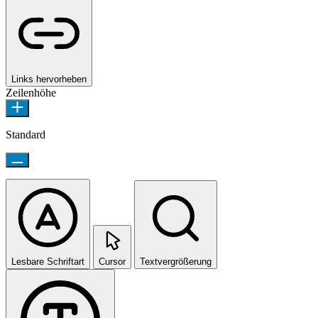
Links hervorheben
Zeilenhöhe
Standard
Lesbare Schriftart
Cursor
Textvergrößerung