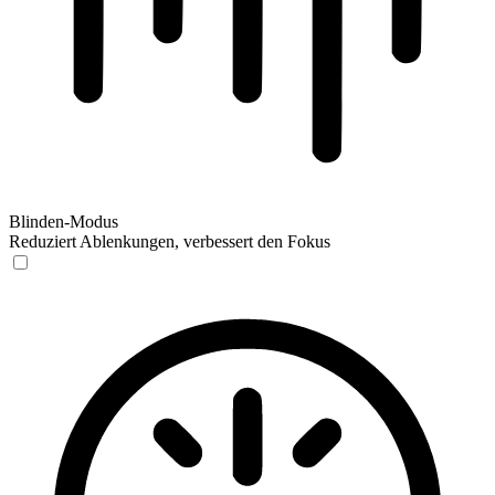
Blinden-Modus
Reduziert Ablenkungen, verbessert den Fokus