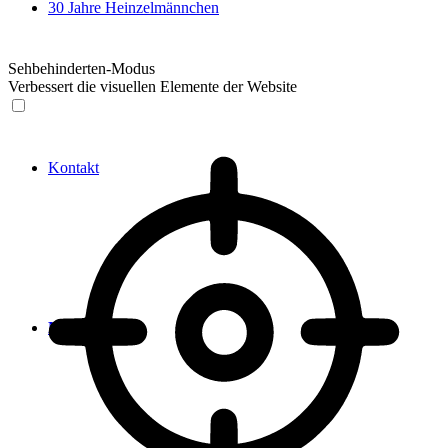
30 Jahre Heinzelmännchen
Sehbehinderten-Modus
Verbessert die visuellen Elemente der Website
Kontakt
Menü
Menü