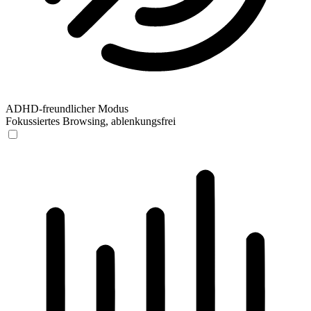
ADHD-freundlicher Modus
Fokussiertes Browsing, ablenkungsfrei