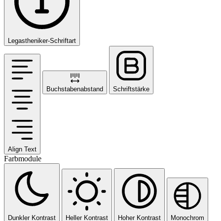
Legastheniker-Schriftart
Buchstabenabstand
Schriftstärke
Align Text
Farbmodule
Dunkler Kontrast
Heller Kontrast
Hoher Kontrast
Monochrom