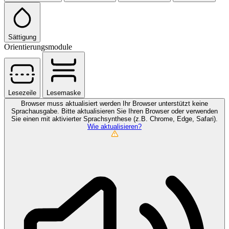
Sättigung
Orientierungsmodule
Lesezeile
Lesemaske
Browser muss aktualisiert werden
Ihr Browser unterstützt keine
Sprachausgabe. Bitte aktualisieren Sie Ihren Browser oder verwenden
Sie einen mit aktivierter Sprachsynthese (z.B. Chrome, Edge, Safari).
Wie aktualisieren?