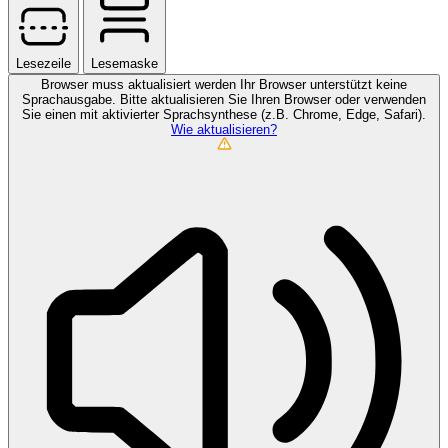
Lesezeile
Lesemaske
Browser muss aktualisiert werden
Ihr Browser unterstützt keine
Sprachausgabe. Bitte aktualisieren Sie Ihren Browser oder verwenden
Sie einen mit aktivierter Sprachsynthese (z.B. Chrome, Edge, Safari).
Wie aktualisieren?