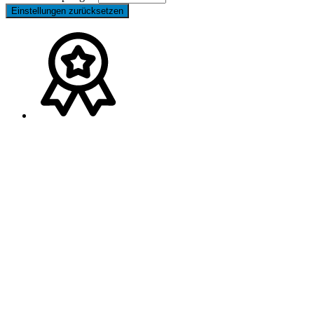
Einstellungen zurücksetzen