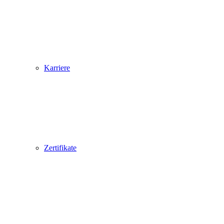
Karriere
Zertifikate