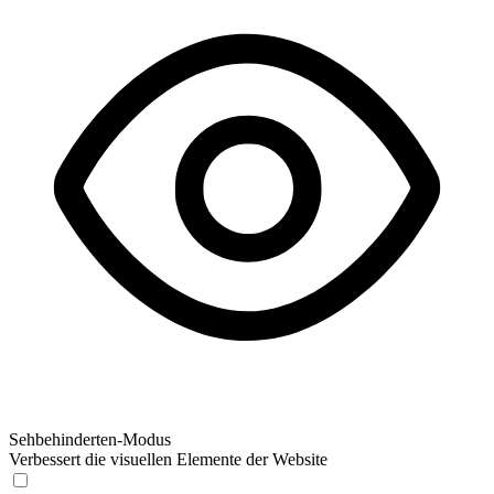
Sehbehinderten-Modus
Verbessert die visuellen Elemente der Website