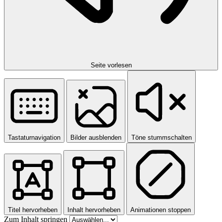
Seite vorlesen
Tastaturnavigation
Bilder ausblenden
Töne stummschalten
Titel hervorheben
Inhalt hervorheben
Animationen stoppen
Zum Inhalt springen