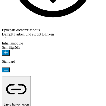
Epilepsie-sicherer Modus
Dämpft Farben und stoppt Blinken
Inhaltsmodule
Schriftgröße
Standard
Links hervorheben