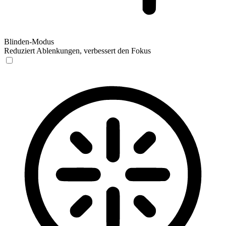
Blinden-Modus
Reduziert Ablenkungen, verbessert den Fokus