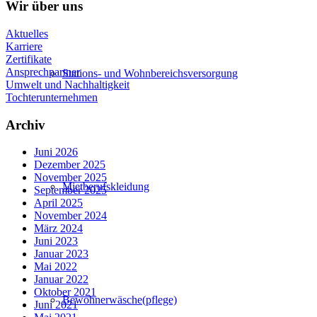
Wir über uns
Aktuelles
Karriere
Zertifikate
Ansprechpartner
Stations- und Wohnbereichsversorgung
Umwelt und Nachhaltigkeit
Tochterunternehmen
Archiv
Juni 2026
Dezember 2025
November 2025
Mietberufskleidung
September 2025
April 2025
November 2024
März 2024
Juni 2023
Januar 2023
Mai 2022
Januar 2022
Oktober 2021
Bewohnerwäsche(pflege)
Juni 2021