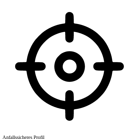
Anfallssicheres Profil