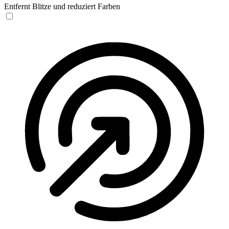
Entfernt Blitze und reduziert Farben