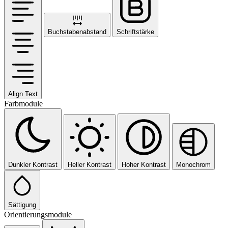
Buchstabenabstand
Schriftstärke
Align Text
Farbmodule
Dunkler Kontrast
Heller Kontrast
Hoher Kontrast
Monochrom
Sättigung
Orientierungsmodule