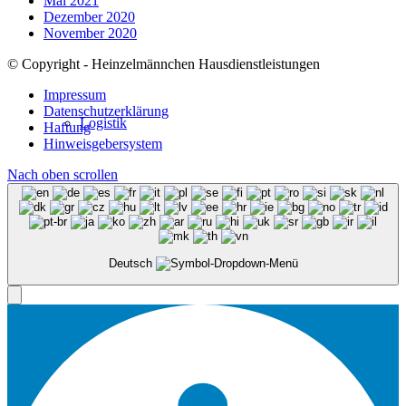
Mai 2021
Dezember 2020
November 2020
© Copyright - Heinzelmännchen Hausdienstleistungen
Impressum
Datenschutzerklärung
Logistik
Haftung
Hinweisgebersystem
Nach oben scrollen
Deutsch
Service