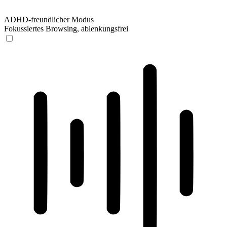
ADHD-freundlicher Modus
Fokussiertes Browsing, ablenkungsfrei