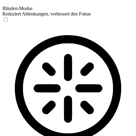
Blinden-Modus
Reduziert Ablenkungen, verbessert den Fokus