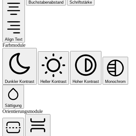
Buchstabenabstand
Schriftstärke
Align Text
Farbmodule
Dunkler Kontrast
Heller Kontrast
Hoher Kontrast
Monochrom
Sättigung
Orientierungsmodule