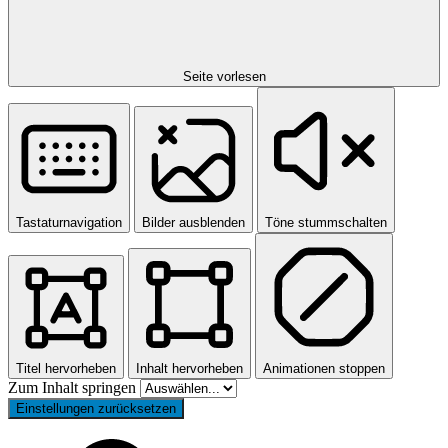
Seite vorlesen
Tastaturnavigation
Bilder ausblenden
Töne stummschalten
Titel hervorheben
Inhalt hervorheben
Animationen stoppen
Zum Inhalt springen
Einstellungen zurücksetzen