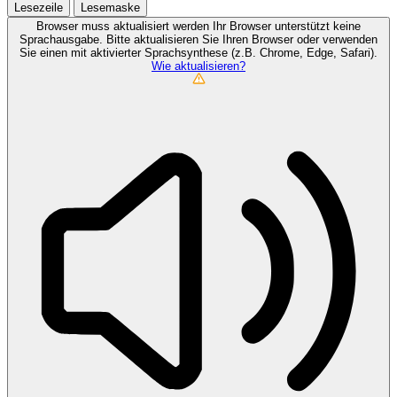
Lesezeile
Lesemaske
Browser muss aktualisiert werden
Ihr Browser unterstützt keine
Sprachausgabe. Bitte aktualisieren Sie Ihren Browser oder verwenden
Sie einen mit aktivierter Sprachsynthese (z.B. Chrome, Edge, Safari).
Wie aktualisieren?