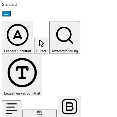
Standard
Lesbare Schriftart
Cursor
Textvergrößerung
Legastheniker-Schriftart