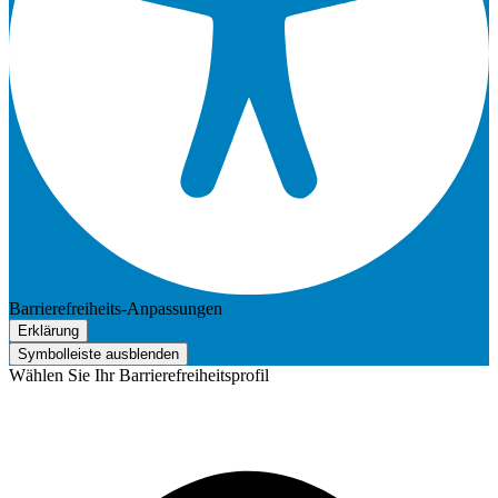
Barrierefreiheits-Anpassungen
Erklärung
Symbolleiste ausblenden
Wählen Sie Ihr Barrierefreiheitsprofil