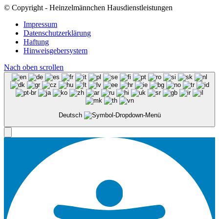
© Copyright - Heinzelmännchen Hausdienstleistungen
Impressum
Datenschutzerklärung
Haftung
Hinweisgebersystem
Nach oben scrollen
Deutsch