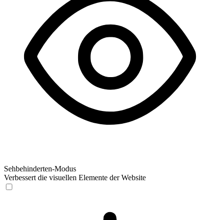
Sehbehinderten-Modus
Verbessert die visuellen Elemente der Website