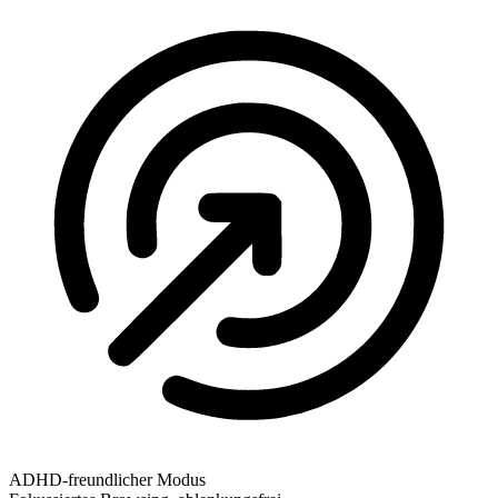
ADHD-freundlicher Modus