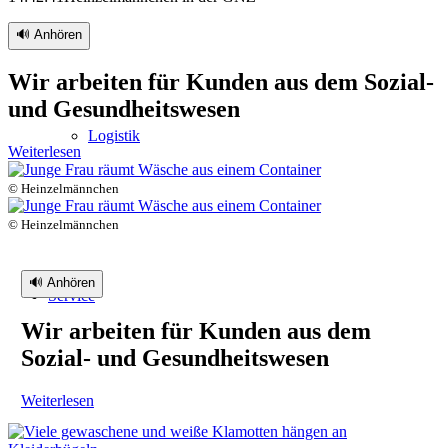
🔊 Anhören
Wir arbeiten für Kunden aus dem Sozial-
und Gesundheitswesen
Logistik
Weiterlesen
© Heinzelmännchen
© Heinzelmännchen
🔊 Anhören
Service
Wir arbeiten für Kunden aus dem
Sozial- und Gesundheitswesen
Weiterlesen