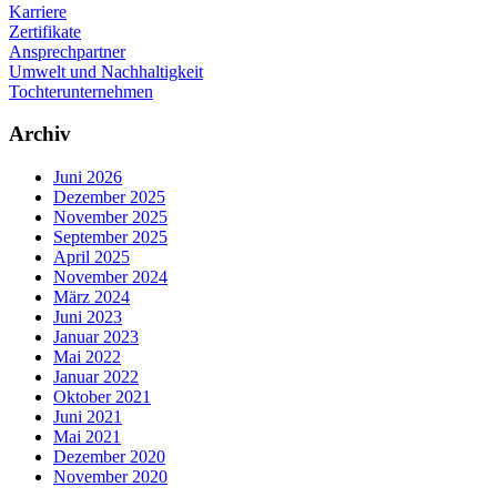
Karriere
Zertifikate
Ansprechpartner
Umwelt und Nachhaltigkeit
Tochterunternehmen
Archiv
Juni 2026
Dezember 2025
November 2025
September 2025
April 2025
November 2024
März 2024
Juni 2023
Januar 2023
Mai 2022
Januar 2022
Oktober 2021
Juni 2021
Mai 2021
Dezember 2020
November 2020