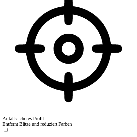
Anfallssicheres Profil
Entfernt Blitze und reduziert Farben