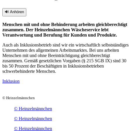
🔊 Anhören
Menschen mit und ohne Behinderung arbeiten gleichberechtigt
zusammen. Der Heinzelmännchen Wäscheservice lebt
Verantwortung und Berufung für Kunden und Produkte.
Auch als Inklusionsbetrieb sind wir ein wirtschaftlich selbstständiges
Unternehmen des allgemeinen Arbeitsmarktes. Bei uns arbeiten
Menschen mit und ohne Beeinträchtigung gleichberechtigt
zusammen. Gemäß gesetzlichen Vorgaben (§ 215 SGB IX) sind 30
bis 50 Prozent der Beschäftigten in Inklusionsbetrieben
schwerbehinderte Menschen.
Inklusion
© Heinzelmännchen
© Heinzelmännchen
© Heinzelmännchen
© Heinzelmännchen