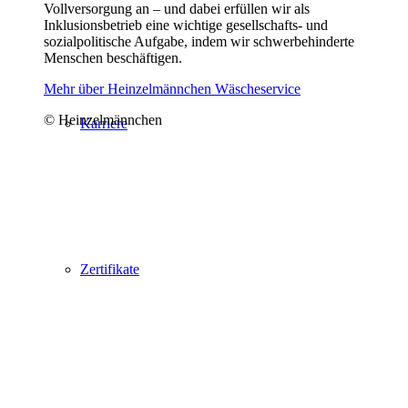
Vollversorgung an – und dabei erfüllen wir als
Inklusionsbetrieb eine wichtige gesellschafts- und
sozialpolitische Aufgabe, indem wir schwerbehinderte
Menschen beschäftigen.
Mehr über Heinzelmännchen Wäscheservice
© Heinzelmännchen
Karriere
Zertifikate