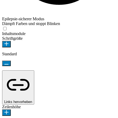
Epilepsie-sicherer Modus
Dämpft Farben und stoppt Blinken
Inhaltsmodule
Schriftgröße
Standard
Links hervorheben
Zeilenhöhe