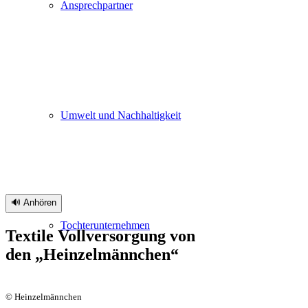
Ansprechpartner
Umwelt und Nachhaltigkeit
🔊 Anhören
Tochterunternehmen
Textile Vollversorgung von
den
„
Heinzelmännchen“
© Heinzelmännchen