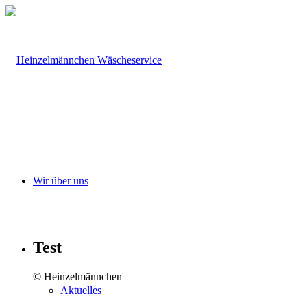
Wir über uns
Test
© Heinzelmännchen
Aktuelles