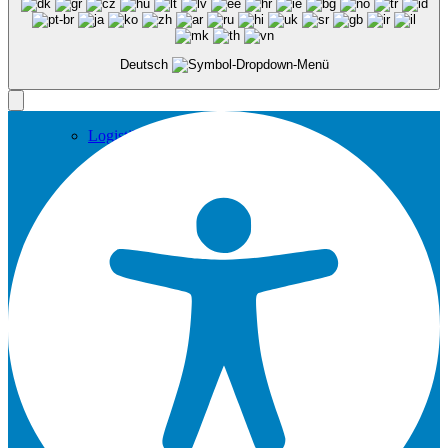
Deutsch
Logistik
Service