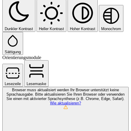
Dunkler Kontrast
Heller Kontrast
Hoher Kontrast
Monochrom
Sättigung
Orientierungsmodule
Lesezeile
Lesemaske
Browser muss aktualisiert werden
Ihr Browser unterstützt keine
Sprachausgabe. Bitte aktualisieren Sie Ihren Browser oder verwenden
Sie einen mit aktivierter Sprachsynthese (z.B. Chrome, Edge, Safari).
Wie aktualisieren?