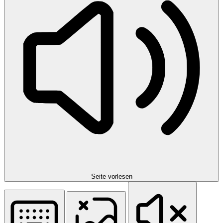
Seite vorlesen