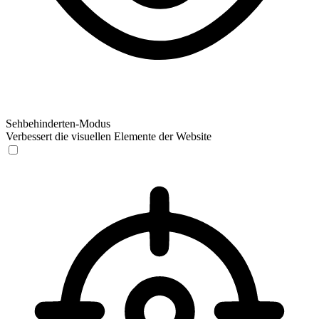
Sehbehinderten-Modus
Verbessert die visuellen Elemente der Website