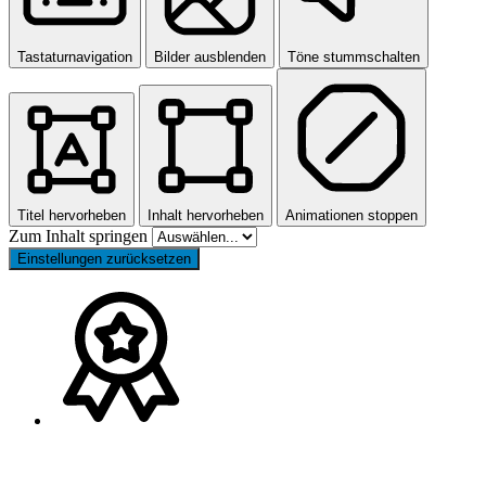
Tastaturnavigation
Bilder ausblenden
Töne stummschalten
Titel hervorheben
Inhalt hervorheben
Animationen stoppen
Zum Inhalt springen
Einstellungen zurücksetzen