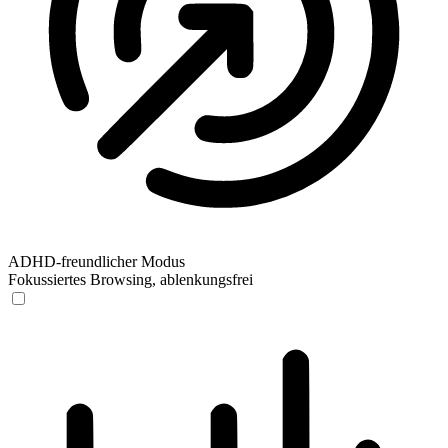
ADHD-freundlicher Modus
Fokussiertes Browsing, ablenkungsfrei