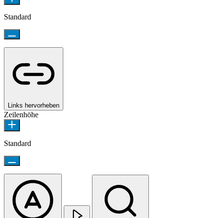
Standard
Links hervorheben
Zeilenhöhe
Standard