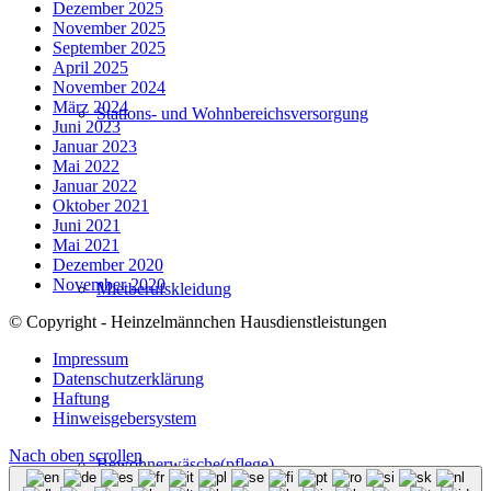
Dezember 2025
November 2025
September 2025
April 2025
November 2024
März 2024
Stations- und Wohnbereichsversorgung
Juni 2023
Januar 2023
Mai 2022
Januar 2022
Oktober 2021
Juni 2021
Mai 2021
Dezember 2020
November 2020
Mietberufskleidung
© Copyright - Heinzelmännchen Hausdienstleistungen
Impressum
Datenschutzerklärung
Haftung
Hinweisgebersystem
Nach oben scrollen
Bewohnerwäsche(pflege)