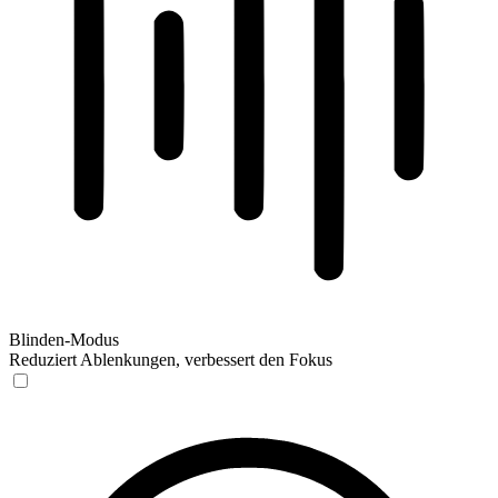
Blinden-Modus
Reduziert Ablenkungen, verbessert den Fokus