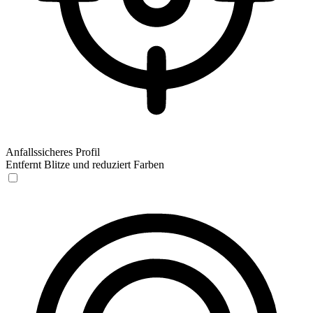
Anfallssicheres Profil
Entfernt Blitze und reduziert Farben