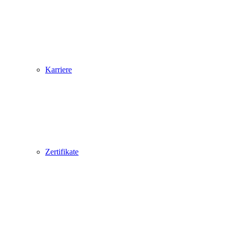
Karriere
Zertifikate