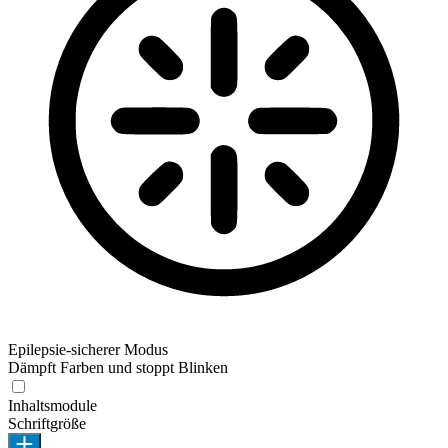
Epilepsie-sicherer Modus
Dämpft Farben und stoppt Blinken
Inhaltsmodule
Schriftgröße