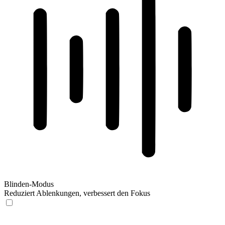
Blinden-Modus
Reduziert Ablenkungen, verbessert den Fokus