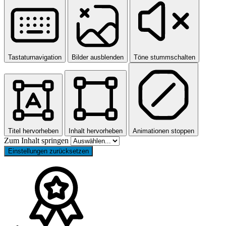
Tastaturnavigation
Bilder ausblenden
Töne stummschalten
Titel hervorheben
Inhalt hervorheben
Animationen stoppen
Zum Inhalt springen
Einstellungen zurücksetzen