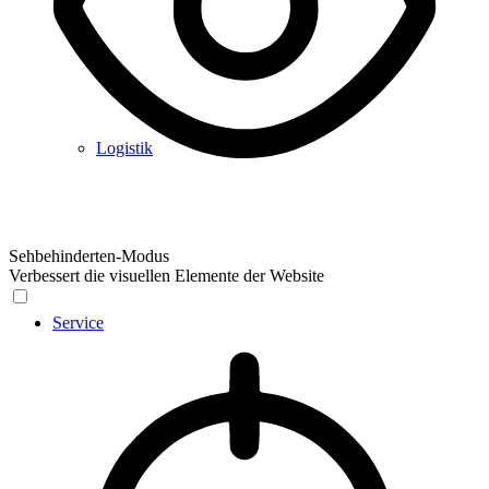
Logistik
Sehbehinderten-Modus
Verbessert die visuellen Elemente der Website
Service