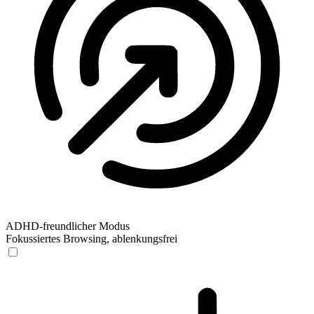
ADHD-freundlicher Modus
Fokussiertes Browsing, ablenkungsfrei