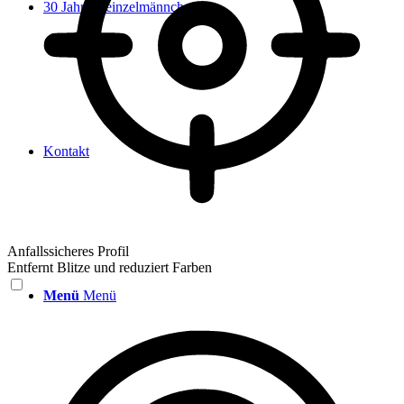
30 Jahre Heinzelmännchen
Kontakt
Anfallssicheres Profil
Entfernt Blitze und reduziert Farben
Menü
Menü