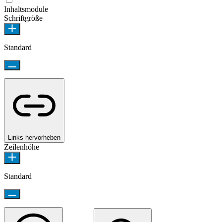
Inhaltsmodule
Schriftgröße
Standard
Links hervorheben
Zeilenhöhe
Standard