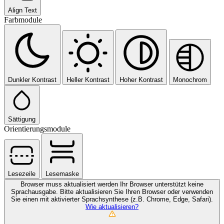
Align Text
Farbmodule
Dunkler Kontrast
Heller Kontrast
Hoher Kontrast
Monochrom
Sättigung
Orientierungsmodule
Lesezeile
Lesemaske
Browser muss aktualisiert werden
Ihr Browser unterstützt keine
Sprachausgabe. Bitte aktualisieren Sie Ihren Browser oder verwenden
Sie einen mit aktivierter Sprachsynthese (z.B. Chrome, Edge, Safari).
Wie aktualisieren?