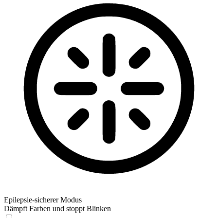
Epilepsie-sicherer Modus
Dämpft Farben und stoppt Blinken