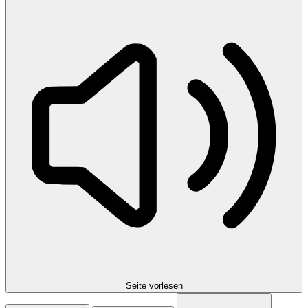
Seite vorlesen