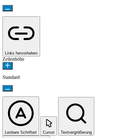
Links hervorheben
Zeilenhöhe
Standard
Lesbare Schriftart
Cursor
Textvergrößerung