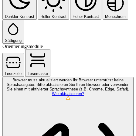
Dunkler Kontrast
Heller Kontrast
Hoher Kontrast
Monochrom
Sättigung
Orientierungsmodule
Lesezeile
Lesemaske
Browser muss aktualisiert werden
Ihr Browser unterstützt keine
Sprachausgabe. Bitte aktualisieren Sie Ihren Browser oder verwenden
Sie einen mit aktivierter Sprachsynthese (z.B. Chrome, Edge, Safari).
Wie aktualisieren?