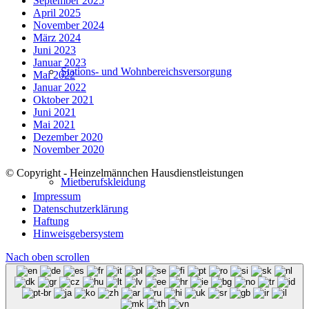
September 2025
April 2025
November 2024
März 2024
Juni 2023
Januar 2023
Stations- und Wohnbereichsversorgung
Mai 2022
Januar 2022
Oktober 2021
Juni 2021
Mai 2021
Dezember 2020
November 2020
© Copyright - Heinzelmännchen Hausdienstleistungen
Mietberufskleidung
Impressum
Datenschutzerklärung
Haftung
Hinweisgebersystem
Nach oben scrollen
Bewohnerwäsche(pflege)