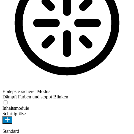
Epilepsie-sicherer Modus
Dämpft Farben und stoppt Blinken
Inhaltsmodule
Schriftgröße
Standard