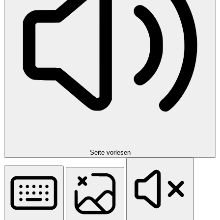
Seite vorlesen