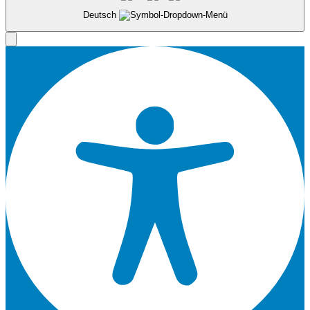
Deutsch
Logistik
Service