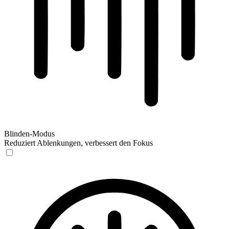
Blinden-Modus
Reduziert Ablenkungen, verbessert den Fokus