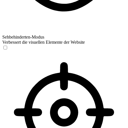
Sehbehinderten-Modus
Verbessert die visuellen Elemente der Website