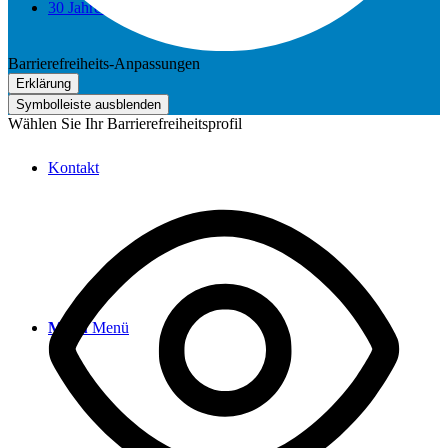
30 Jahre Heinzelmännchen
Barrierefreiheits-Anpassungen
Erklärung
Symbolleiste ausblenden
Wählen Sie Ihr Barrierefreiheitsprofil
Kontakt
Menü
Menü