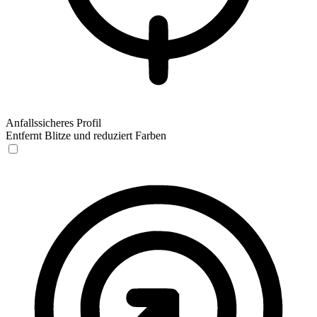
Anfallssicheres Profil
Entfernt Blitze und reduziert Farben