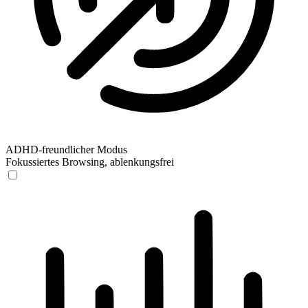
ADHD-freundlicher Modus
Fokussiertes Browsing, ablenkungsfrei